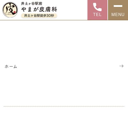
TEL
MENU
2023年8月診療・休診スケジュ
ール
ホーム
／
お知らせ一覧
／
2023年8月診療・休診スケジュール
ホーム
2023年8月診療・休診スケ
ジュール
2023年8月29日(火)は休診日となります。